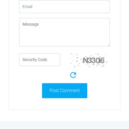
Post Comment