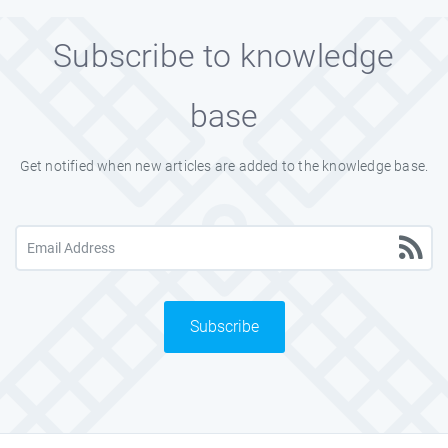
Subscribe to knowledge
base
Get notified when new articles are added to the knowledge base.
Subscribe