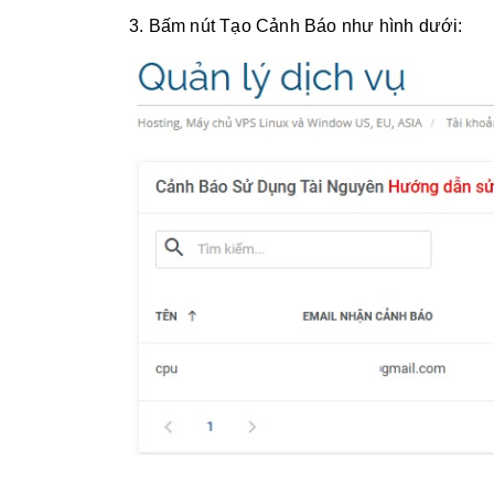
3. Bấm nút Tạo Cảnh Báo như hình dưới: