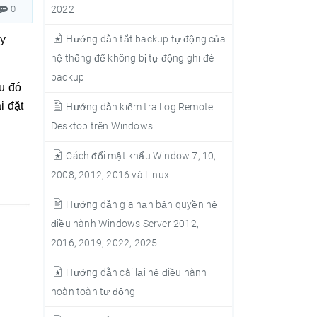
0
2022
úy
Hướng dẫn tắt backup tự động của
hệ thống để không bị tự động ghi đè
backup
u đó
i đặt
Hướng dẫn kiểm tra Log Remote
Desktop trên Windows
Cách đổi mật khẩu Window 7, 10,
2008, 2012, 2016 và Linux
Hướng dẫn gia hạn bản quyền hệ
điều hành Windows Server 2012,
2016, 2019, 2022, 2025
Hướng dẫn cài lại hệ điều hành
hoàn toàn tự động