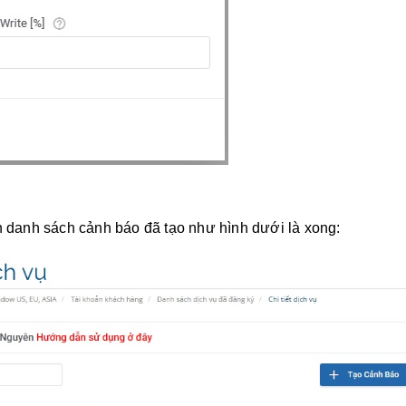
 danh sách cảnh báo đã tạo như hình dưới là xong: